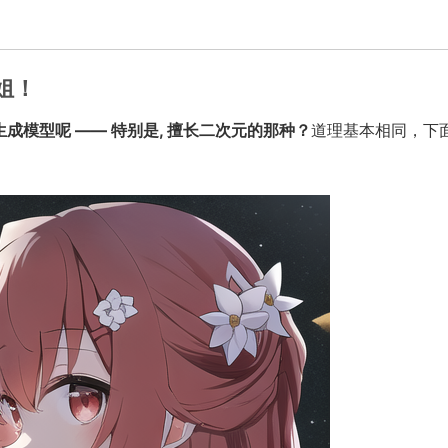
姐！
成模型呢 —— 特别是, 擅长二次元的那种？
道理基本相同，下