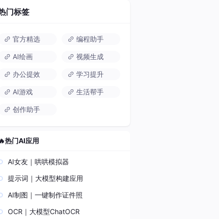
热门标签
官方精选
编程助手
AI绘画
视频生成
办公提效
学习提升
AI游戏
生活帮手
创作助手
🔥热门AI应用
AI女友｜哄哄模拟器
提示词｜大模型构建应用
AI制图｜一键制作证件照
OCR｜大模型ChatOCR