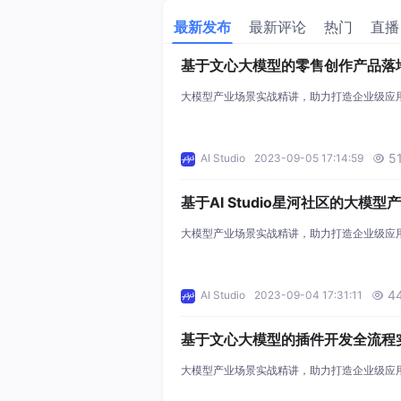
最新发布
最新评论
热门
直播
基于文心大模型的零售创作产品落
战
大模型产业场景实战精讲，助力打造企业级应
5
AI Studio
2023-09-05 17:14:59

基于AI Studio星河社区的大模型
开发全流程实战
大模型产业场景实战精讲，助力打造企业级应
4
AI Studio
2023-09-04 17:31:11

基于文心大模型的插件开发全流程
战
大模型产业场景实战精讲，助力打造企业级应