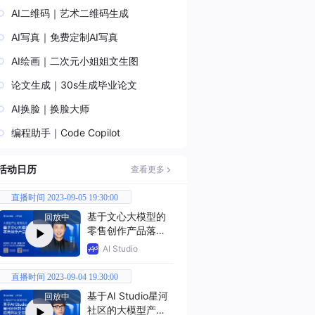
AI二维码｜艺术二维码生成
AI写真｜免费定制AI写真
AI绘画｜二次元小姐姐文生图
论文生成｜30s生成毕业论文
AI换脸｜换脸大师
编程助手｜Code Copilot
活动日历
查看更多
直播时间 2023-09-05 19:30:00
基于文心大模型的
回放中
零售创作产品落地
实战
AI Studio
直播时间 2023-09-04 19:30:00
基于AI Studio星河
回放中
社区的大模型产业